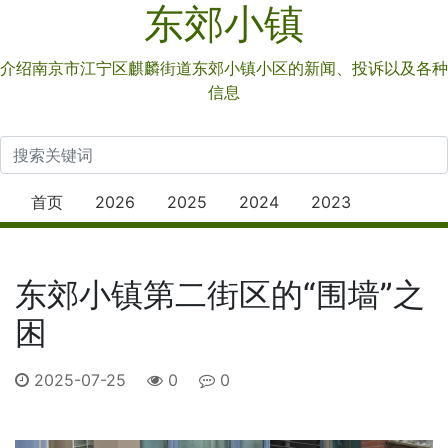
东郊小镇
介绍南京市江宁区麒麟街道东郊小镇小区的新闻、投诉以及各种
信息
首页
2026
2025
2024
2023
东郊小镇第二街区的“围墙”之
困
2025-07-25
0
0