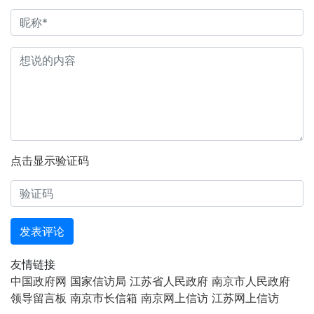
点击显示验证码
发表评论
友情链接
中国政府网
国家信访局
江苏省人民政府
南京市人民政府
领导留言板
南京市长信箱
南京网上信访
江苏网上信访