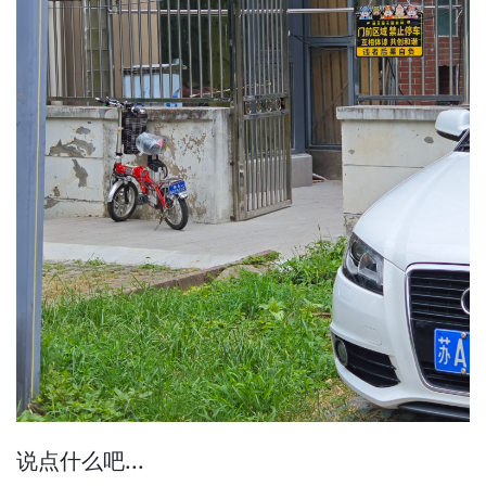
说点什么吧...